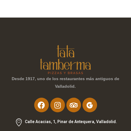
Desde 1917, uno de los restaurantes más antiguos de
Valladolid.
Calle Acacias, 1, Pinar de Antequera, Valladolid.